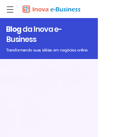
Blog
da Inova e-
Business
Transformando suas idéias em negócios online.