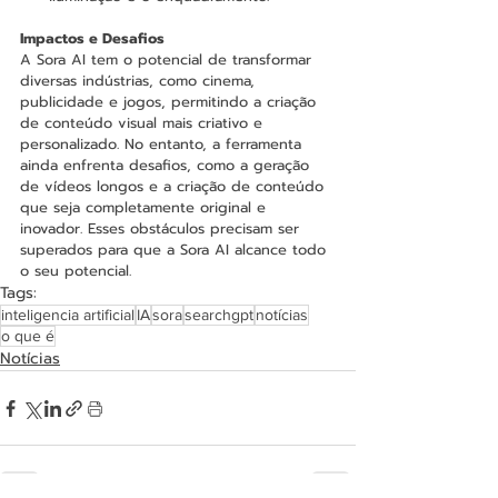
Impactos e Desafios
A Sora AI tem o potencial de transformar 
diversas indústrias, como cinema, 
publicidade e jogos, permitindo a criação 
de conteúdo visual mais criativo e 
personalizado. No entanto, a ferramenta 
ainda enfrenta desafios, como a geração 
de vídeos longos e a criação de conteúdo 
que seja completamente original e 
inovador. Esses obstáculos precisam ser 
superados para que a Sora AI alcance todo 
o seu potencial.
Tags:
inteligencia artificial
IA
sora
searchgpt
notícias
o que é
Notícias