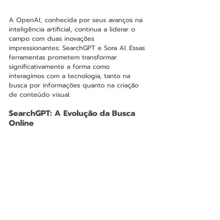
A OpenAI, conhecida por seus avanços na 
inteligência artificial, continua a liderar o 
campo com duas inovações 
impressionantes: SearchGPT e Sora AI. Essas 
ferramentas prometem transformar 
significativamente a forma como 
interagimos com a tecnologia, tanto na 
busca por informações quanto na criação 
de conteúdo visual. 
SearchGPT: A Evolução da Busca 
Online