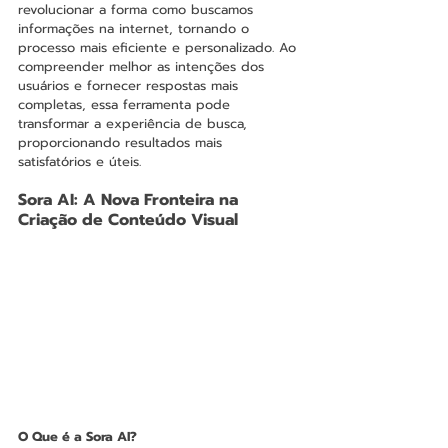
revolucionar a forma como buscamos 
informações na internet, tornando o 
processo mais eficiente e personalizado. Ao 
compreender melhor as intenções dos 
usuários e fornecer respostas mais 
completas, essa ferramenta pode 
transformar a experiência de busca, 
proporcionando resultados mais 
satisfatórios e úteis.
Sora AI: A Nova Fronteira na 
Criação de Conteúdo Visual
O Que é a Sora AI?