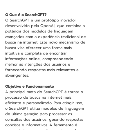
O Que é o SearchGPT?
O SearchGPT é um protótipo inovador 
desenvolvido pela OpenAI, que combina a 
potência dos modelos de linguagem 
avançados com a experiência tradicional de 
busca na internet. Este novo mecanismo de 
busca visa oferecer uma forma mais 
intuitiva e completa de encontrar 
informações online, compreendendo 
melhor as intenções dos usuários e 
fornecendo respostas mais relevantes e 
abrangentes.
Objetivo e Funcionamento
A principal meta do SearchGPT é tornar o 
processo de busca na internet mais 
eficiente e personalizado. Para atingir isso, 
o SearchGPT utiliza modelos de linguagem 
de última geração para processar as 
consultas dos usuários, gerando respostas 
concisas e informativas. A ferramenta é 