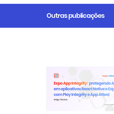
Outras publicações