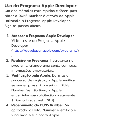
Uso do Programa Apple Developer
Um dos métodos mais rápidos e fáceis para 
obter o DUNS Number é através da Apple, 
utilizando o Programa Apple Developer. 
Siga os passos abaixo:
Acessar o Programa Apple Developer
: 
Visite o site do Programa Apple 
Developer 
(
https://developer.apple.com/programs/
)
.
Registro no Programa
: Inscreva-se no 
programa, criando uma conta com suas 
informações empresariais.
Verificação pela Apple
: Durante o 
processo de registro, a Apple verifica 
se sua empresa já possui um DUNS 
Number. Se não tiver, a Apple 
encaminha sua solicitação diretamente 
à Dun & Bradstreet (D&B).
Recebimento do DUNS Number
: Se 
aprovado, o DUNS Number é emitido e 
vinculado à sua conta Apple 