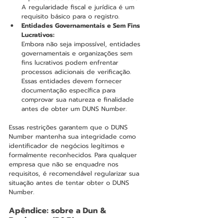
A regularidade fiscal e jurídica é um 
requisito básico para o registro.
Entidades Governamentais e Sem Fins 
Lucrativos: 
Embora não seja impossível, entidades 
governamentais e organizações sem 
fins lucrativos podem enfrentar 
processos adicionais de verificação. 
Essas entidades devem fornecer 
documentação específica para 
comprovar sua natureza e finalidade 
antes de obter um DUNS Number.
Essas restrições garantem que o DUNS 
Number mantenha sua integridade como 
identificador de negócios legítimos e 
formalmente reconhecidos. Para qualquer 
empresa que não se enquadre nos 
requisitos, é recomendável regularizar sua 
situação antes de tentar obter o DUNS 
Number.
Apêndice: sobre a Dun & 