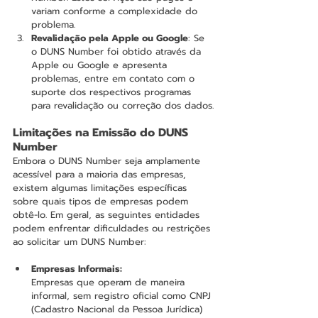
variam conforme a complexidade do 
problema.
Revalidação pela Apple ou Google
: Se 
o DUNS Number foi obtido através da 
Apple ou Google e apresenta 
problemas, entre em contato com o 
suporte dos respectivos programas 
para revalidação ou correção dos dados.
Limitações na Emissão do DUNS 
Number
Embora o DUNS Number seja amplamente 
acessível para a maioria das empresas, 
existem algumas limitações específicas 
sobre quais tipos de empresas podem 
obtê-lo. Em geral, as seguintes entidades 
podem enfrentar dificuldades ou restrições 
ao solicitar um DUNS Number:
Empresas Informais: 
Empresas que operam de maneira 
informal, sem registro oficial como CNPJ 
(Cadastro Nacional da Pessoa Jurídica) 