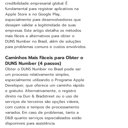
credibilidade empresarial global. É 
fundamental para registrar aplicativos na 
Apple Store e no Google Play, 
especialmente para desenvolvedores que 
desejam validar a legitimidade de suas 
empresas. Este artigo detalha os métodos 
mais fáceis e alternativos para obter o 
DUNS Number no Brasil, além de soluções 
para problemas comuns e custos envolvidos.
Caminhos Mais Fáceis para Obter o 
DUNS Number (4 passos)
Obter o DUNS Number no Brasil pode ser 
um processo relativamente simples, 
especialmente utilizando o Programa Apple 
Developer, que oferece um caminho rápido 
e gratuito. Alternativamente, o registro 
direto na Dun & Bradstreet ou o uso de 
serviços de terceiros são opções viáveis, 
com custos e tempos de processamento 
variados. Em caso de problemas, tanto a 
D&B quanto serviços especializados estão 
disponíveis para assistência.