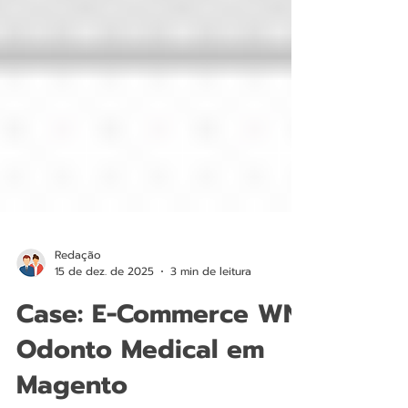
Redação
15 de dez. de 2025
3 min de leitura