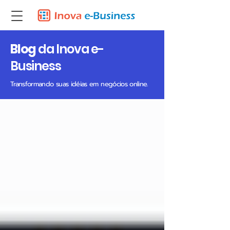
Blog
da Inova e-
Business
Transformando suas idéias em negócios online.