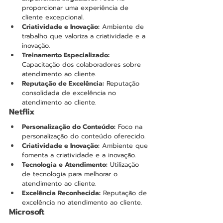
proporcionar uma experiência de 
cliente excepcional.
Criatividade e Inovação:
 Ambiente de 
trabalho que valoriza a criatividade e a 
inovação.
Treinamento Especializado:
Capacitação dos colaboradores sobre 
atendimento ao cliente.
Reputação de Excelência:
 Reputação 
consolidada de excelência no 
atendimento ao cliente.
Netflix
Personalização do Conteúdo:
 Foco na 
personalização do conteúdo oferecido.
Criatividade e Inovação:
 Ambiente que 
fomenta a criatividade e a inovação.
Tecnologia e Atendimento:
 Utilização 
de tecnologia para melhorar o 
atendimento ao cliente.
Excelência Reconhecida:
 Reputação de 
excelência no atendimento ao cliente.
Microsoft