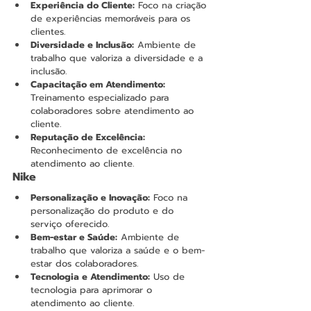
Experiência do Cliente:
 Foco na criação 
de experiências memoráveis para os 
clientes.
Diversidade e Inclusão:
 Ambiente de 
trabalho que valoriza a diversidade e a 
inclusão.
Capacitação em Atendimento:
Treinamento especializado para 
colaboradores sobre atendimento ao 
cliente.
Reputação de Excelência:
Reconhecimento de excelência no 
atendimento ao cliente.
Nike
Personalização e Inovação:
 Foco na 
personalização do produto e do 
serviço oferecido.
Bem-estar e Saúde:
 Ambiente de 
trabalho que valoriza a saúde e o bem-
estar dos colaboradores.
Tecnologia e Atendimento:
 Uso de 
tecnologia para aprimorar o 
atendimento ao cliente.