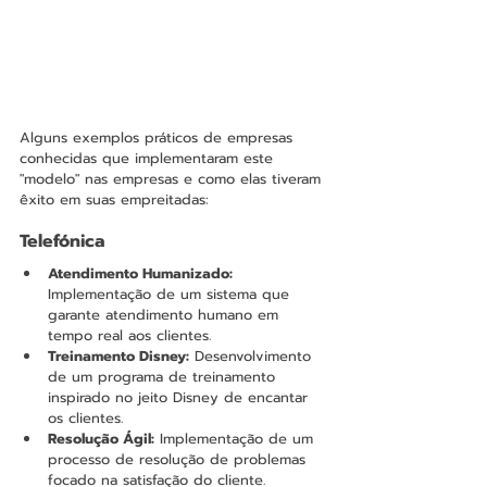
Alguns exemplos práticos de empresas 
conhecidas que implementaram este 
"modelo" nas empresas e como elas tiveram 
êxito em suas empreitadas:
Telefónica
Atendimento Humanizado:
Implementação de um sistema que 
garante atendimento humano em 
tempo real aos clientes.
Treinamento Disney:
 Desenvolvimento 
de um programa de treinamento 
inspirado no jeito Disney de encantar 
os clientes.
Resolução Ágil:
 Implementação de um 
processo de resolução de problemas 
focado na satisfação do cliente.