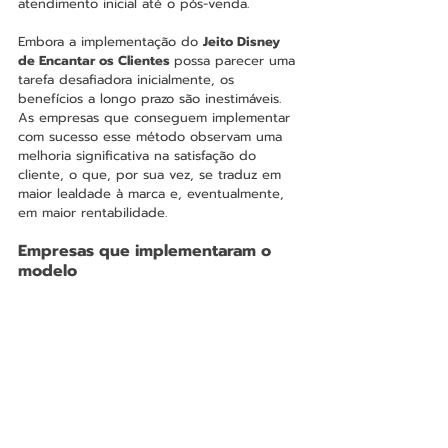
atendimento inicial até o pós-venda​.
Embora a implementação do 
Jeito Disney 
de Encantar os Clientes 
possa parecer uma 
tarefa desafiadora inicialmente, os 
benefícios a longo prazo são inestimáveis. 
As empresas que conseguem implementar 
com sucesso esse método observam uma 
melhoria significativa na satisfação do 
cliente, o que, por sua vez, se traduz em 
maior lealdade à marca e, eventualmente, 
em maior rentabilidade.
Empresas que implementaram o 
modelo