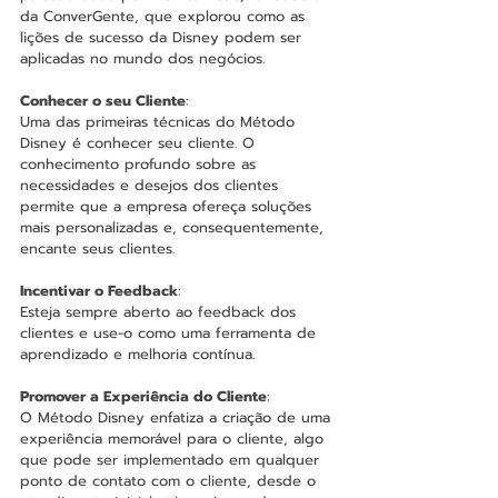
da ConverGente, que explorou como as 
lições de sucesso da Disney podem ser 
aplicadas no mundo dos negócios​​.
Conhecer o seu Cliente
:
Uma das primeiras técnicas do Método 
Disney é conhecer seu cliente. O 
conhecimento profundo sobre as 
necessidades e desejos dos clientes 
permite que a empresa ofereça soluções 
mais personalizadas e, consequentemente, 
encante seus clientes​.
Incentivar o Feedback
:
Esteja sempre aberto ao feedback dos 
clientes e use-o como uma ferramenta de 
aprendizado e melhoria contínua​.
Promover a Experiência do Cliente
:
O Método Disney enfatiza a criação de uma 
experiência memorável para o cliente, algo 
que pode ser implementado em qualquer 
ponto de contato com o cliente, desde o 