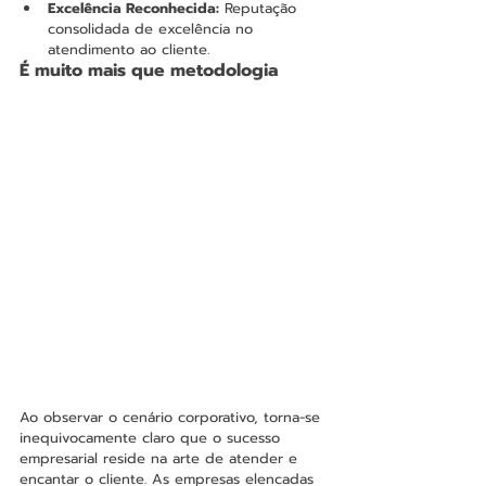
Excelência Reconhecida:
 Reputação 
consolidada de excelência no 
atendimento ao cliente.
É muito mais que metodologia
Ao observar o cenário corporativo, torna-se 
inequivocamente claro que o sucesso 
empresarial reside na arte de atender e 
encantar o cliente. As empresas elencadas 