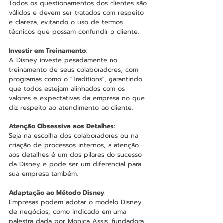
Todos os questionamentos dos clientes são 
válidos e devem ser tratados com respeito 
e clareza, evitando o uso de termos 
técnicos que possam confundir o cliente​.
Investir em Treinamento
:
A Disney investe pesadamente no 
treinamento de seus colaboradores, com 
programas como o "Traditions", garantindo 
que todos estejam alinhados com os 
valores e expectativas da empresa no que 
diz respeito ao atendimento ao cliente​​.
Atenção Obsessiva aos Detalhes
:
Seja na escolha dos colaboradores ou na 
criação de processos internos, a atenção 
aos detalhes é um dos pilares do sucesso 
da Disney e pode ser um diferencial para 
sua empresa também.
Adaptação ao Método Disney
:
Empresas podem adotar o modelo Disney 
de negócios, como indicado em uma 
palestra dada por Monica Assis, fundadora 