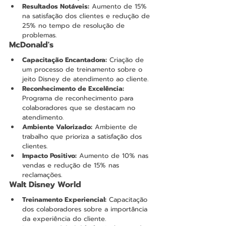
Resultados Notáveis:
 Aumento de 15% 
na satisfação dos clientes e redução de 
25% no tempo de resolução de 
problemas.
McDonald's
Capacitação Encantadora:
 Criação de 
um processo de treinamento sobre o 
jeito Disney de atendimento ao cliente.
Reconhecimento de Excelência:
Programa de reconhecimento para 
colaboradores que se destacam no 
atendimento.
Ambiente Valorizado:
 Ambiente de 
trabalho que prioriza a satisfação dos 
clientes.
Impacto Positivo:
 Aumento de 10% nas 
vendas e redução de 15% nas 
reclamações.
Walt Disney World
Treinamento Experiencial:
 Capacitação 
dos colaboradores sobre a importância 
da experiência do cliente.