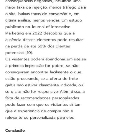
consequências negativas, incluindo uma 
maior taxa de rejeição, menos tráfego para 
o site, baixas taxas de conversão e, em 
última análise, menos vendas. Um estudo 
publicado no Journal of Interactive 
Marketing em 2022 descobriu que a 
ausência desses elementos pode resultar 
na perda de até 50% dos clientes 
potenciais [10].
Os visitantes podem abandonar um site se 
a primeira impressão for pobre, se não 
conseguirem encontrar facilmente o que 
estão procurando, se a oferta de frete 
grátis não estiver claramente indicada, ou 
se o site não for responsivo. Além disso, a 
falta de recomendações personalizadas 
pode fazer com que os visitantes sintam 
que a experiência de compra não é 
relevante ou personalizada para eles.
Conclusão