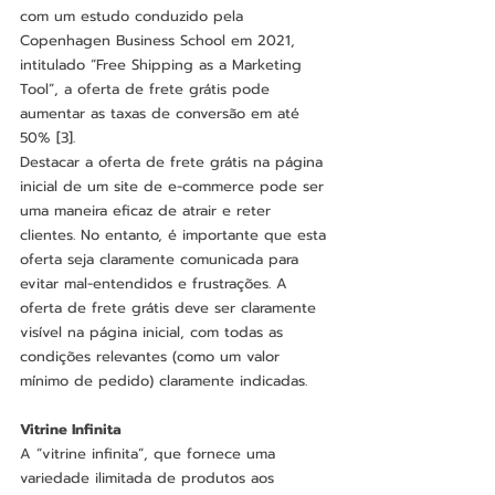
com um estudo conduzido pela 
Copenhagen Business School em 2021, 
intitulado “Free Shipping as a Marketing 
Tool”, a oferta de frete grátis pode 
aumentar as taxas de conversão em até 
50% [3].
Destacar a oferta de frete grátis na página 
inicial de um site de e-commerce pode ser 
uma maneira eficaz de atrair e reter 
clientes. No entanto, é importante que esta 
oferta seja claramente comunicada para 
evitar mal-entendidos e frustrações. A 
oferta de frete grátis deve ser claramente 
visível na página inicial, com todas as 
condições relevantes (como um valor 
mínimo de pedido) claramente indicadas.
Vitrine Infinita
A “vitrine infinita”, que fornece uma 
variedade ilimitada de produtos aos 