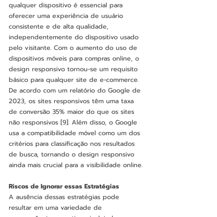
qualquer dispositivo é essencial para 
oferecer uma experiência de usuário 
consistente e de alta qualidade, 
independentemente do dispositivo usado 
pelo visitante. Com o aumento do uso de 
dispositivos móveis para compras online, o 
design responsivo tornou-se um requisito 
básico para qualquer site de e-commerce.
De acordo com um relatório do Google de 
2023, os sites responsivos têm uma taxa 
de conversão 35% maior do que os sites 
não responsivos [9]. Além disso, o Google 
usa a compatibilidade móvel como um dos 
critérios para classificação nos resultados 
de busca, tornando o design responsivo 
ainda mais crucial para a visibilidade online.
Riscos de Ignorar essas Estratégias
A ausência dessas estratégias pode 
resultar em uma variedade de 