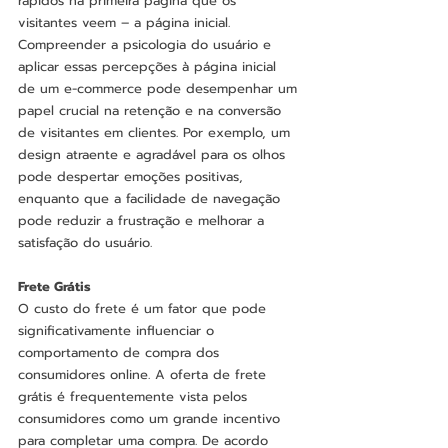
rápidos na primeira página que os 
visitantes veem – a página inicial.
Compreender a psicologia do usuário e 
aplicar essas percepções à página inicial 
de um e-commerce pode desempenhar um 
papel crucial na retenção e na conversão 
de visitantes em clientes. Por exemplo, um 
design atraente e agradável para os olhos 
pode despertar emoções positivas, 
enquanto que a facilidade de navegação 
pode reduzir a frustração e melhorar a 
satisfação do usuário.
Frete Grátis
O custo do frete é um fator que pode 
significativamente influenciar o 
comportamento de compra dos 
consumidores online. A oferta de frete 
grátis é frequentemente vista pelos 
consumidores como um grande incentivo 
para completar uma compra. De acordo 