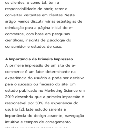
os clientes, e como tal, tem a 
responsabilidade de atrair, reter e 
converter visitantes em clientes. Neste 
artigo, vamos discutir várias estratégias de 
otimização para a página inicial do e-
commerce, com base em pesquisas 
científicas, insights de psicologia do 
consumidor e estudos de caso.
A Importância da Primeira Impressão
A primeira impressão de um site de e-
commerce é um fator determinante na 
experiência do usuário e pode ser decisiva 
para o sucesso ou fracasso do site. Um 
estudo publicado no Marketing Science em 
2019 descobriu que a primeira impressão é 
responsável por 50% da experiência do 
usuário [2]. Este estudo salienta a 
importância do design atraente, navegação 
intuitiva e tempos de carregamento 