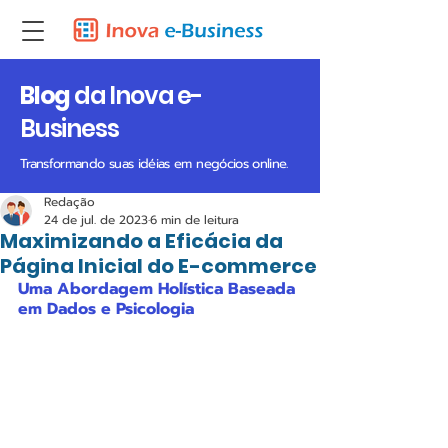
Blog
da Inova e-
Business
Transformando suas idéias em negócios online.
Redação
24 de jul. de 2023
6 min de leitura
Maximizando a Eficácia da
Página Inicial do E-commerce
Uma Abordagem Holística Baseada 
em Dados e Psicologia