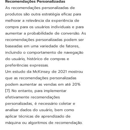
Recomendações Personalizadas
As recomendações personalizadas de 
produtos são outra estratégia eficaz para 
melhorar a relevância da experiência de 
compra para os usuários individuais e para 
aumentar a probabilidade de conversão. As 
recomendações personalizadas podem ser 
baseadas em uma variedade de fatores, 
incluindo o comportamento de navegação 
do usuário, histórico de compras e 
preferências expressas.
Um estudo da McKinsey de 2021 mostrou 
que as recomendações personalizadas 
podem aumentar as vendas em até 20% 
[7]. No entanto, para implementar 
efetivamente recomendações 
personalizadas, é necessário coletar e 
analisar dados do usuário, bem como 
aplicar técnicas de aprendizado de 
máquina ou algoritmos de recomendação.