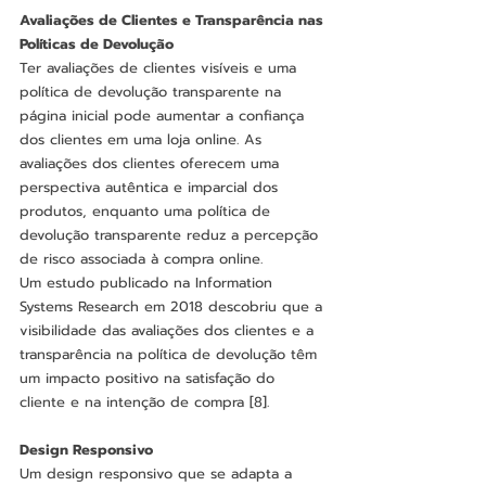
Avaliações de Clientes e Transparência nas 
Políticas de Devolução
Ter avaliações de clientes visíveis e uma 
política de devolução transparente na 
página inicial pode aumentar a confiança 
dos clientes em uma loja online. As 
avaliações dos clientes oferecem uma 
perspectiva autêntica e imparcial dos 
produtos, enquanto uma política de 
devolução transparente reduz a percepção 
de risco associada à compra online.
Um estudo publicado na Information 
Systems Research em 2018 descobriu que a 
visibilidade das avaliações dos clientes e a 
transparência na política de devolução têm 
um impacto positivo na satisfação do 
cliente e na intenção de compra [8].
Design Responsivo
Um design responsivo que se adapta a 