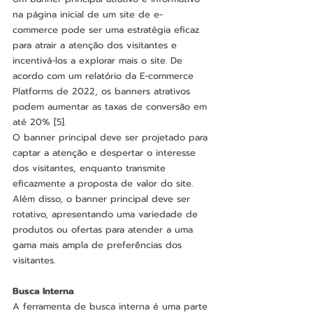
na página inicial de um site de e-
commerce pode ser uma estratégia eficaz 
para atrair a atenção dos visitantes e 
incentivá-los a explorar mais o site. De 
acordo com um relatório da E-commerce 
Platforms de 2022, os banners atrativos 
podem aumentar as taxas de conversão em 
até 20% [5].
O banner principal deve ser projetado para 
captar a atenção e despertar o interesse 
dos visitantes, enquanto transmite 
eficazmente a proposta de valor do site. 
Além disso, o banner principal deve ser 
rotativo, apresentando uma variedade de 
produtos ou ofertas para atender a uma 
gama mais ampla de preferências dos 
visitantes.
Busca Interna
A ferramenta de busca interna é uma parte 