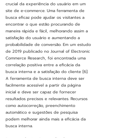
crucial da experiência do usuário em um 
site de e-commerce. Uma ferramenta de 
busca eficaz pode ajudar os visitantes a 
encontrar o que estão procurando de 
maneira rápida e fácil, melhorando assim a 
satisfação do usuário e aumentando a 
probabilidade de conversão. Em um estudo 
de 2019 publicado no Journal of Electronic 
Commerce Research, foi encontrada uma 
correlação positiva entre a eficácia da 
busca interna e a satisfação do cliente [6].
A ferramenta de busca interna deve ser 
facilmente acessível a partir da página 
inicial e deve ser capaz de fornecer 
resultados precisos e relevantes. Recursos 
como autocorreção, preenchimento 
automático e sugestões de pesquisa 
podem melhorar ainda mais a eficácia da 
busca interna.