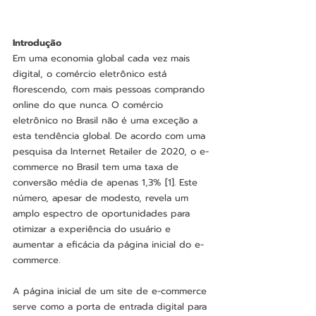
Introdução
Em uma economia global cada vez mais 
digital, o comércio eletrônico está 
florescendo, com mais pessoas comprando 
online do que nunca. O comércio 
eletrônico no Brasil não é uma exceção a 
esta tendência global. De acordo com uma 
pesquisa da Internet Retailer de 2020, o e-
commerce no Brasil tem uma taxa de 
conversão média de apenas 1,3% [1]. Este 
número, apesar de modesto, revela um 
amplo espectro de oportunidades para 
otimizar a experiência do usuário e 
aumentar a eficácia da página inicial do e-
commerce.
A página inicial de um site de e-commerce 
serve como a porta de entrada digital para 