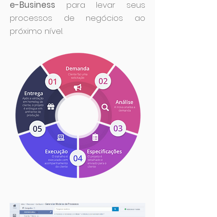
e-Business
para levar seus
processos de negócios ao
próximo nível.