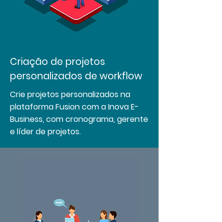
Criação de projetos
personalizados de workflow
Crie projetos personalizados na
plataforma Fusion com a Inova E-
Business, com cronograma, gerente
e líder de projetos.