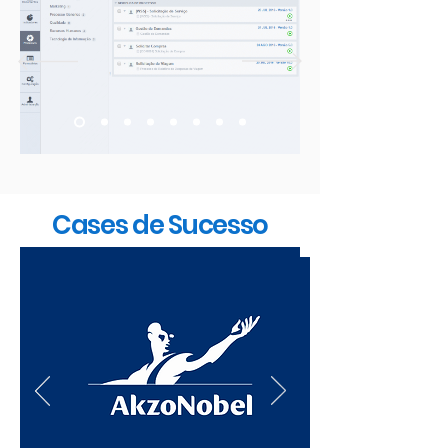
Cases de Sucesso