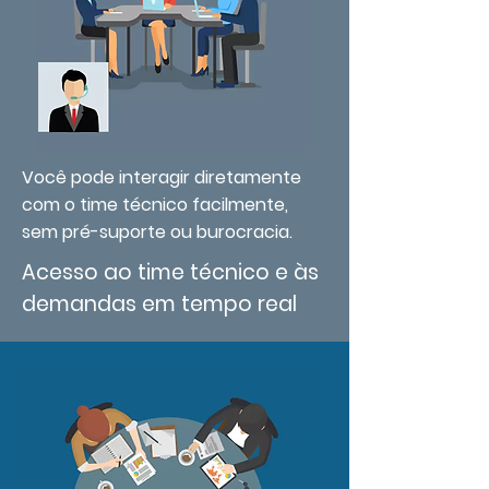
Você pode interagir diretamente
com o time técnico facilmente,
sem pré-suporte ou burocracia.
Acesso ao time técnico e às
demandas em tempo real