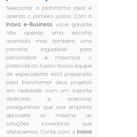
Selecionar a plataforma ideal é
apenas o primeiro passo. Com a
Inova e-Business
, você garante
não apenas uma escolha
acertada, mas também uma
parceria inigualável para
personalizar e maximizar o
potencial do Fusion. Nossa equipe
de especialistas está preparada
para transformar seus projetos
em realidade com um suporte
dedicado e acessível,
assegurando que sua empresa
aproveite ao máximo as
soluções inovadoras que
oferecemos. Conte com a
Inova