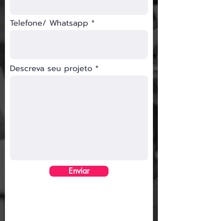
Telefone/ Whatsapp
Descreva seu projeto
Enviar