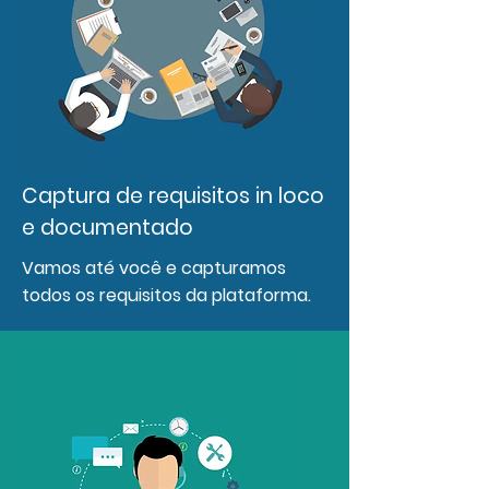
Captura de requisitos in loco
e documentado
Vamos até você e capturamos
todos os requisitos da plataforma.