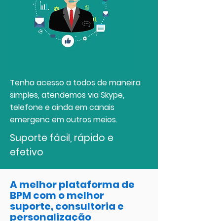
Tenha acesso a todos de maneira
simples, atendemos via Skype,
telefone e ainda em canais
emergenc em outros meios.
Suporte fácil, rápido e
efetivo
A melhor plataforma de
BPM com o melhor
suporte, consultoria e
personalização