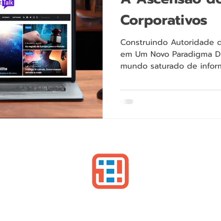
Corporativos
Construindo Autoridade 
em Um Novo Paradigma Di
mundo saturado de inform