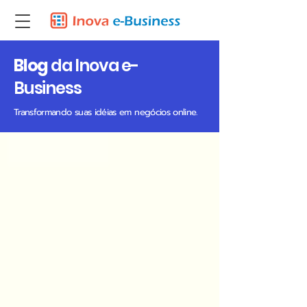
Blog
da Inova e-
Business
Transformando suas idéias em negócios online.