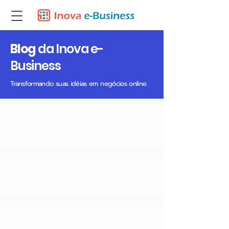
Blog
da Inova e-
Business
Transformando suas idéias em negócios online.