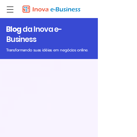
Blog
da Inova e-
Business
Transformando suas idéias em negócios online.