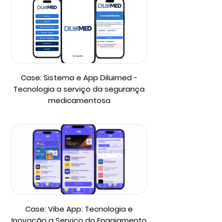
Case: Sistema e App Diluimed -
Tecnologia a serviço da segurança
medicamentosa
Case: Vibe App: Tecnologia e
Inovação a Serviço do Engajamento