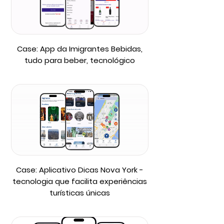
Case: App da Imigrantes Bebidas,
tudo para beber, tecnológico
Case: Aplicativo Dicas Nova York -
tecnologia que facilita experiências
turísticas únicas