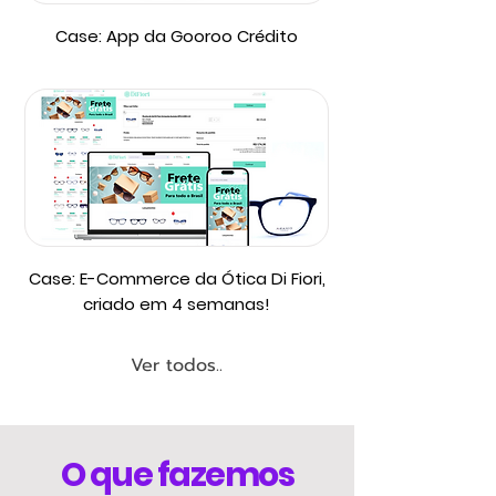
Case: App da Gooroo Crédito
Case: E-Commerce da Ótica Di Fiori,
criado em 4 semanas!
Ver todos..
O que fazemos