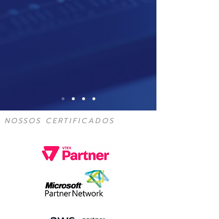
NOSSOS CERTIFICADOS