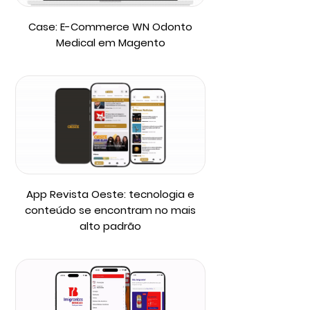
Case: E-Commerce WN Odonto
Medical em Magento
App Revista Oeste: tecnologia e
conteúdo se encontram no mais
alto padrão