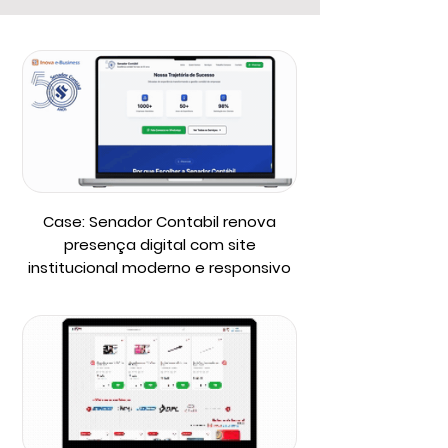
Case: Senador Contabil renova
presença digital com site
institucional moderno e responsivo