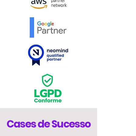
Cases de Sucesso