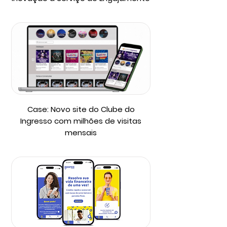
Case: Novo site do Clube do
Ingresso com milhões de visitas
mensais