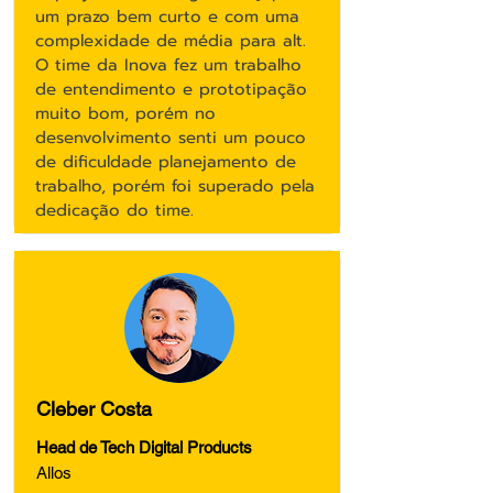
um prazo bem curto e com uma
complexidade de média para alt.
O time da Inova fez um trabalho
de entendimento e prototipação
muito bom, porém no
desenvolvimento senti um pouco
de dificuldade planejamento de
trabalho, porém foi superado pela
dedicação do time.
Cleber Costa
Head de Tech Digital Products
Allos